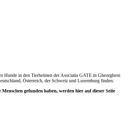
eler Hunde in den Tierheimen der Asociatia GATE in Gheorgheni
 Deutschland, Österreich, der Schweiz und Luxemburg finden.
e Menschen gefunden haben, werden hier auf dieser Seite