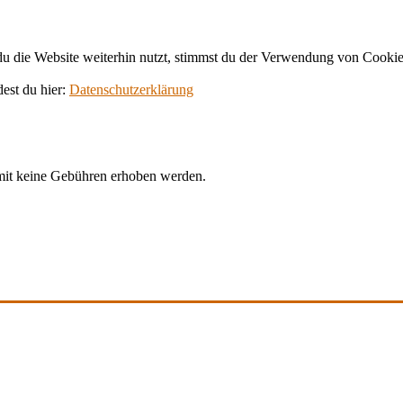
 die Website weiterhin nutzt, stimmst du der Verwendung von Cookie
dest du hier:
Datenschutzerklärung
amit keine Gebühren erhoben werden.