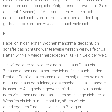
sie achten und aufdringliche Zeitgenossen (sowohl mit 2 als
auch mit 4 Beinen) auf Abstand halten. Hunde möchten
nämlich auch nicht von Fremden von oben auf den Kopf
gedatscht bekommen – wissen ja auch viele nicht.
Fazit
Habe ich in den ersten Wochen manchmal gedacht, ich
schaffe das nicht und war teilweise wirklich verzweifelt? Ja.
Hätten wir Nelly wieder hergegeben? Für kein Geld der Welt!
Ich würde jederzeit wieder einem Hund aus Ditrau ein
Zuhause geben und da spreche ich natürlich auch für den
Rest der Familie. Ja, es kann (nicht muss!) anders sein als
mit Hunden aus dem Inland, die Menschen und alles andere
in unserem Alltag schon gewohnt sind. Und ja, wir mussten
noch viel lernen und sind damit auch noch lange nicht fertig.
Wenn ich ehrlich zu mir selbst bin, hätten wir die
grundlegenden Dinge, die wir uns im Bezug auf die