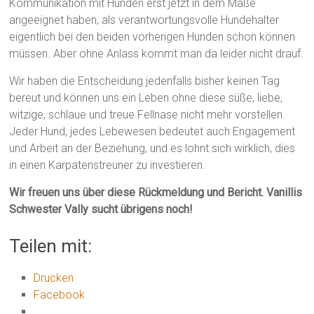
Kommunikation mit Hunden erst jetzt in dem Maße
angeeignet haben, als verantwortungsvolle Hundehalter
eigentlich bei den beiden vorherigen Hunden schon können
müssen. Aber ohne Anlass kommt man da leider nicht drauf.
Wir haben die Entscheidung jedenfalls bisher keinen Tag
bereut und können uns ein Leben ohne diese süße, liebe,
witzige, schlaue und treue Fellnase nicht mehr vorstellen.
Jeder Hund, jedes Lebewesen bedeutet auch Engagement
und Arbeit an der Beziehung, und es lohnt sich wirklich, dies
in einen Karpatenstreuner zu investieren.
Wir freuen uns über diese Rückmeldung und Bericht. Vanillis
Schwester Vally sucht übrigens noch!
Teilen mit:
Drucken
Facebook