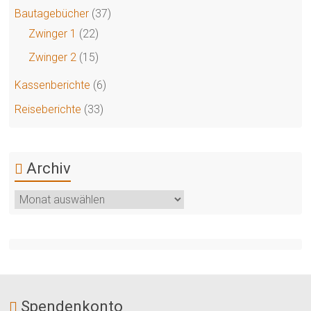
Bautagebücher
(37)
Zwinger 1
(22)
Zwinger 2
(15)
Kassenberichte
(6)
Reiseberichte
(33)
Archiv
Archiv
Spendenkonto