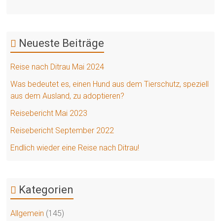
Neueste Beiträge
Reise nach Ditrau Mai 2024
Was bedeutet es, einen Hund aus dem Tierschutz, speziell
aus dem Ausland, zu adoptieren?
Reisebericht Mai 2023
Reisebericht September 2022
Endlich wieder eine Reise nach Ditrau!
Kategorien
Allgemein
(145)