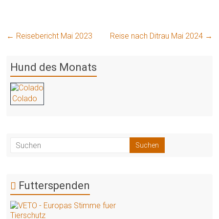
←
Reisebericht Mai 2023
Reise nach Ditrau Mai 2024
→
Hund des Monats
Colado
Futterspenden