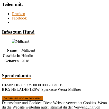
Teilen mit:
Drucken
Facebook
Infos zum Hund
Name
Millicent
Geschlecht
Hündin
Geboren
2018
Spendenkonto
IBAN:
DE80 5225 0030 0005 0040 15
BIC:
HELADEF1ESW
,
Sparkasse Werra-Meißner
Datenschutz und Cookies: Diese Website verwendet Cookies. Wenn
du die Website weiterhin nutzt, stimmst du der Verwendung von