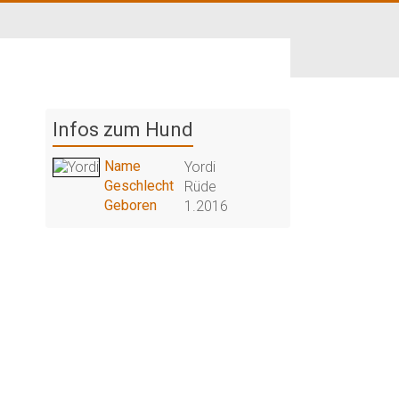
Infos zum Hund
Name
Yordi
Geschlecht
Rüde
Geboren
1.2016