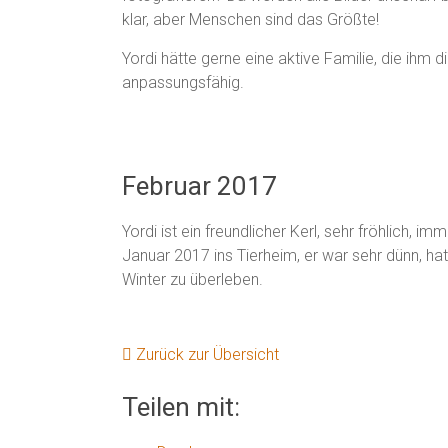
klar, aber Menschen sind das Größte!
Yordi hätte gerne eine aktive Familie, die ihm di
anpassungsfähig.
Februar 2017
Yordi ist ein freundlicher Kerl, sehr fröhlich,
Januar 2017 ins Tierheim, er war sehr dünn, ha
Winter zu überleben.
Zurück zur Übersicht
Teilen mit: