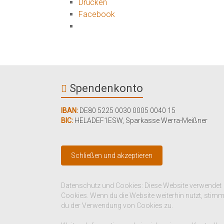
Drucken
Facebook
Spendenkonto
IBAN:
DE80 5225 0030 0005 0040 15
BIC:
HELADEF1ESW
,
Sparkasse Werra-Meißner
Datenschutz und Cookies: Diese Website verwendet
Cookies. Wenn du die Website weiterhin nutzt, stim
du der Verwendung von Cookies zu.