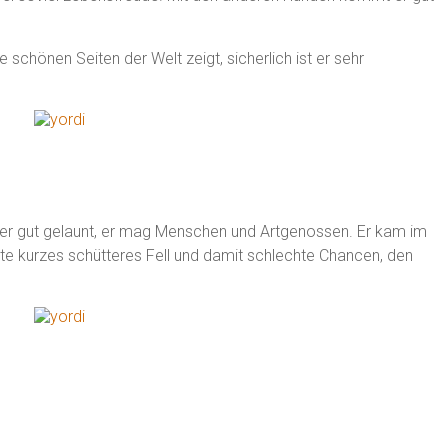
e schönen Seiten der Welt zeigt, sicherlich ist er sehr
 immer gut gelaunt, er mag Menschen und Artgenossen. Er kam im
tte kurzes schütteres Fell und damit schlechte Chancen, den