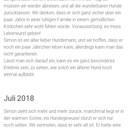
müssen wir wieder abreisen, und all die wunderbaren Hunde
zurücklassen. Wir denken, dass er sich ganz sicher über ein
paar Jahre in einer ruhigen Familie in einem gemütlichen
Körbchen sehr wohl fühlen würde. Voraussetzung: es muss
Leberwurst geben!
Simon ist ein alter lieber Hundemann, und wir hoffen, dass er
noch ein paar Jährchen leben kann, allerdings kann man das
nicht garantieren.
Lässt man sich darauf ein, kann es ein ganz besonderes
Erlebnis sein, zu sehen, wie solch ein älterer Hund noch
einmal aufblüht.
Juli 2018
Simon zieht sich mehr und mehr zurück, manchmal liegt er in
der warmen Sonne, ins Hundegewusel stürzt er sich nur
noch selten. Wir vermuten, dass er sehr alt ist. Er hatte eine