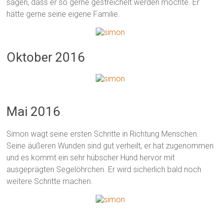
sagen, dass er so gerne gestreichelt werden möchte. Er
hätte gerne seine eigene Familie.
Oktober 2016
Mai 2016
Simon wagt seine ersten Schritte in Richtung Menschen.
Seine äußeren Wunden sind gut verheilt, er hat zugenommen
und es kommt ein sehr hübscher Hund hervor mit
ausgeprägten Segelöhrchen. Er wird sicherlich bald noch
weitere Schritte machen.