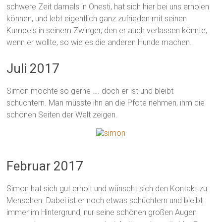
schwere Zeit damals in Onesti, hat sich hier bei uns erholen
können, und lebt eigentlich ganz zufrieden mit seinen
Kumpels in seinem Zwinger, den er auch verlassen könnte,
wenn er wollte, so wie es die anderen Hunde machen.
Juli 2017
Simon möchte so gerne …. doch er ist und bleibt
schüchtern. Man müsste ihn an die Pfote nehmen, ihm die
schönen Seiten der Welt zeigen.
Februar 2017
Simon hat sich gut erholt und wünscht sich den Kontakt zu
Menschen. Dabei ist er noch etwas schüchtern und bleibt
immer im Hintergrund, nur seine schönen großen Augen