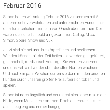
Februar 2016
Simon haben wir Anfang Februar 2016 zusammen mit 5
anderen sehr verwahrlosten und unterernährten Hunden aus
dem fürchterlichen Tierheim von Onesti übernommen. Dort
wären sie sicherlich bald umgekommen: Csillag, Mica,
Simon, Soare, Snow und Vuk.
Jetzt sind sie bei uns, ihre körperlichen und seelischen
Wunden können mit der Zeit heilen, sie werden gut gefüttert,
gestreichelt, medizinisch versorgt. Sie werden zunehmen
und das Fell wird wieder über die alten Narben wachsen.
Und nach ein paar Wochen dürfen sie dann mit den anderen
Hunden durch unseren großen Freilaufbereich toben und
spielen.
Simon ist noch ängstlich und verkriecht sich lieber mal in der
Hütte, wenn Menschen kommen. Doch andererseits ist er
auch neugierig und immer hungrig.