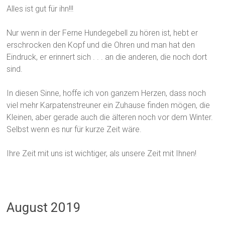
Alles ist gut für ihn!!!
Nur wenn in der Ferne Hundegebell zu hören ist, hebt er
erschrocken den Kopf und die Ohren und man hat den
Eindruck, er erinnert sich . . . an die anderen, die noch dort
sind.
In diesen Sinne, hoffe ich von ganzem Herzen, dass noch
viel mehr Karpatenstreuner ein Zuhause finden mögen, die
Kleinen, aber gerade auch die älteren noch vor dem Winter.
Selbst wenn es nur für kurze Zeit wäre.
Ihre Zeit mit uns ist wichtiger, als unsere Zeit mit Ihnen!
August 2019