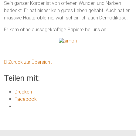
Sein ganzer Körper ist von offenen Wunden und Narben
bedeckt. Er hat bisher kein gutes Leben gehabt. Auch hat er
massive Hautprobleme, wahrscheinlich auch Demodikose.
Er kam ohne aussagekräftige Papiere bei uns an.
Zurück zur Übersicht
Teilen mit:
Drucken
Facebook