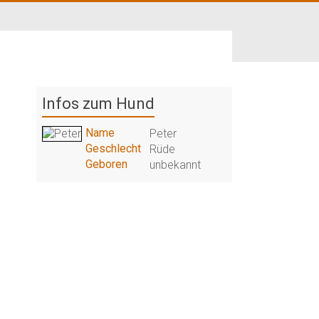
Infos zum Hund
Name
Peter
Geschlecht
Rüde
Geboren
unbekannt