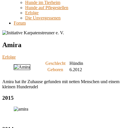
Hunde im Tierheim
Hunde auf Pflegestellen
Erfolge
Die Unvergessenen
Forum
Amira
Erfolge
Geschlecht
Hündin
Geboren
6.2012
Amira hat ihr Zuhause gefunden mit netten Menschen und einem
kleinen Hunderudel
2015