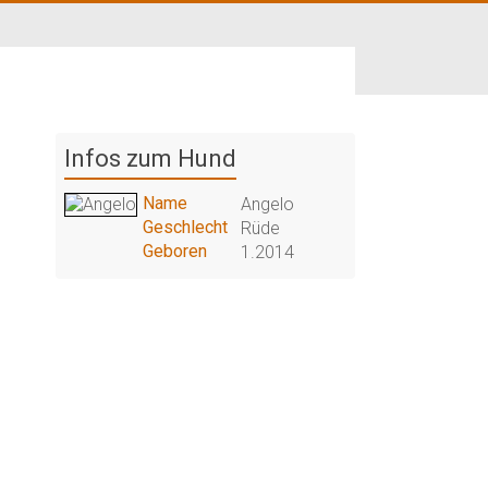
Infos zum Hund
Name
Angelo
Geschlecht
Rüde
Geboren
1.2014