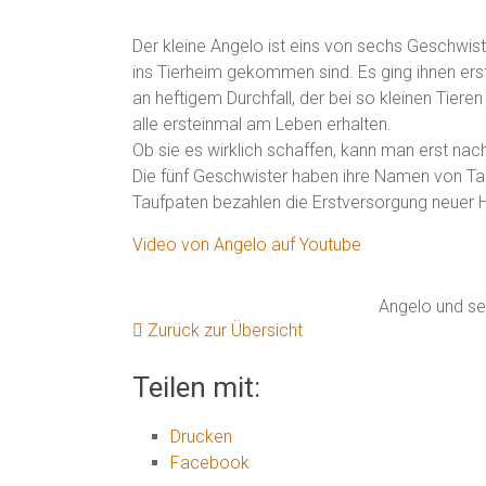
Der kleine Angelo ist eins von sechs Geschwist
ins Tierheim gekommen sind. Es ging ihnen erst 
an heftigem Durchfall, der bei so kleinen Tieren
alle ersteinmal am Leben erhalten.
Ob sie es wirklich schaffen, kann man erst nac
Die fünf Geschwister haben ihre Namen von Tau
Taufpaten bezahlen die Erstversorgung neuer 
Video von Angelo auf Youtube
Angelo und se
Zurück zur Übersicht
Teilen mit:
Drucken
Facebook