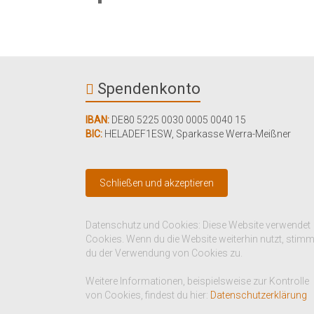
Spendenkonto
IBAN:
DE80 5225 0030 0005 0040 15
BIC:
HELADEF1ESW
,
Sparkasse Werra-Meißner
Datenschutz und Cookies: Diese Website verwendet
Cookies. Wenn du die Website weiterhin nutzt, stim
du der Verwendung von Cookies zu.
Weitere Informationen, beispielsweise zur Kontrolle
von Cookies, findest du hier:
Datenschutzerklärung