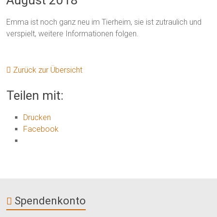
August 2018
Emma ist noch ganz neu im Tierheim, sie ist zutraulich und
verspielt, weitere Informationen folgen.
Zurück zur Übersicht
Teilen mit:
Drucken
Facebook
Spendenkonto