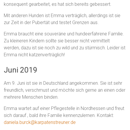
konsequent gearbeitet, es hat sich bereits gebessert.
Mit anderen Hunden ist Emma verträglich, allerdings ist sie
zur Zeit in der Pubertät und testet Grenzen aus.
Emma braucht eine souveräne und hundeerfahrene Familie.
Zu kleineren Kindern sollte sie besser nicht vermittelt
werden, dazu ist sie noch zu wild und zu stürmisch. Leider ist
Emma nicht katzenverträglich!
Juni 2019
Am 9. Juni ist sie in Deutschland angekommen. Sie ist sehr
freundlich, verschmust und möchte sich gerne an einen oder
mehrere Menschen binden.
Emma wartet auf einer Pflegestelle in Nordhessen und freut
sich darauf , bald ihre Familie kennenzulernen. Kontakt:
daniela.burck@karpatenstreuner.de