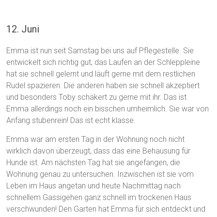
12. Juni
Emma ist nun seit Samstag bei uns auf Pflegestelle. Sie
entwickelt sich richtig gut, das Laufen an der Schleppleine
hat sie schnell gelernt und läuft gerne mit dem restlichen
Rudel spazieren. Die anderen haben sie schnell akzeptiert
und besonders Toby schäkert zu gerne mit ihr. Das ist
Emma allerdings noch ein bisschen umheimlich. Sie war von
Anfang stubenrein! Das ist echt klasse.
Emma war am ersten Tag in der Wohnung noch nicht
wirklich davon überzeugt, dass das eine Behausung für
Hunde ist. Am nächsten Tag hat sie angefangen, die
Wohnung genau zu untersuchen. Inzwischen ist sie vom
Leben im Haus angetan und heute Nachmittag nach
schnellem Gassigehen ganz schnell im trockenen Haus
verschwunden! Den Garten hat Emma für sich entdeckt und