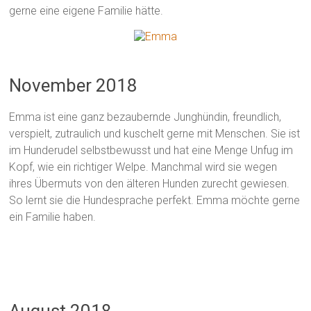
gerne eine eigene Familie hätte.
November 2018
Emma ist eine ganz bezaubernde Junghündin, freundlich,
verspielt, zutraulich und kuschelt gerne mit Menschen. Sie ist
im Hunderudel selbstbewusst und hat eine Menge Unfug im
Kopf, wie ein richtiger Welpe. Manchmal wird sie wegen
ihres Übermuts von den älteren Hunden zurecht gewiesen.
So lernt sie die Hundesprache perfekt. Emma möchte gerne
ein Familie haben.