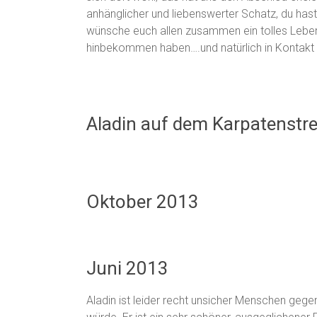
anhänglicher und liebenswerter Schatz, du has
wünsche euch allen zusammen ein tolles Leben
hinbekommen haben….und natürlich in Kontakt 
Aladin auf dem Karpatenstr
Oktober 2013
Juni 2013
Aladin ist leider recht unsicher Menschen gege