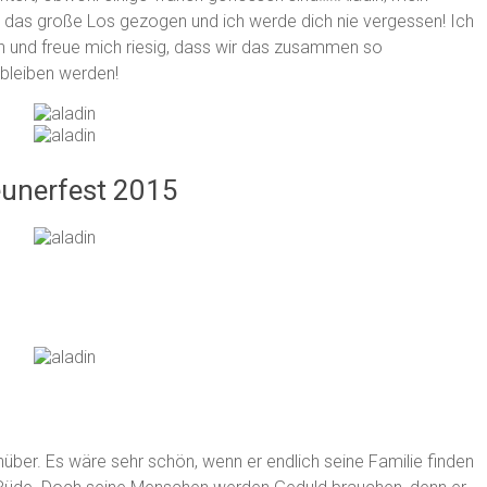
t das große Los gezogen und ich werde dich nie vergessen! Ich
 und freue mich riesig, dass wir das zusammen so
bleiben werden!
eunerfest 2015
nüber. Es wäre sehr schön, wenn er endlich seine Familie finden