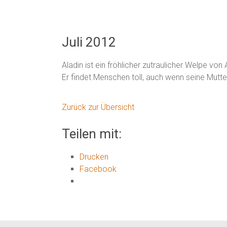
Juli 2012
Aladin ist ein fröhlicher zutraulicher Welpe von A
Er findet Menschen toll, auch wenn seine Mutte
Zurück zur Übersicht
Teilen mit:
Drucken
Facebook