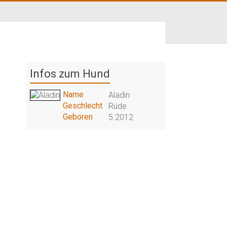
Infos zum Hund
Name
Aladin
Geschlecht
Rüde
Geboren
5.2012