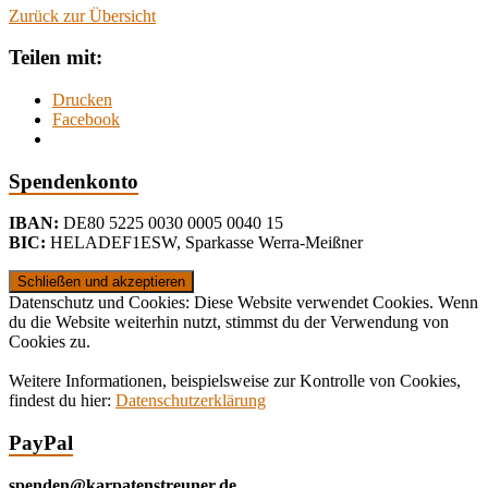
Zurück zur Übersicht
Teilen mit:
Drucken
Facebook
Spendenkonto
IBAN:
DE80 5225 0030 0005 0040 15
BIC:
HELADEF1ESW
,
Sparkasse Werra-Meißner
Datenschutz und Cookies: Diese Website verwendet Cookies. Wenn
du die Website weiterhin nutzt, stimmst du der Verwendung von
Cookies zu.
Weitere Informationen, beispielsweise zur Kontrolle von Cookies,
findest du hier:
Datenschutzerklärung
PayPal
spenden@karpatenstreuner.de