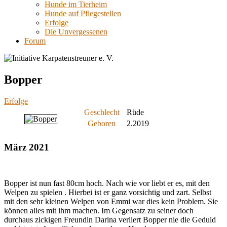
Hunde im Tierheim
Hunde auf Pflegestellen
Erfolge
Die Unvergessenen
Forum
Bopper
Erfolge
Geschlecht
Rüde
Geboren
2.2019
März 2021
Bopper ist nun fast 80cm hoch. Nach wie vor liebt er es, mit den
Welpen zu spielen . Hierbei ist er ganz vorsichtig und zart. Selbst
mit den sehr kleinen Welpen von Emmi war dies kein Problem. Sie
können alles mit ihm machen. Im Gegensatz zu seiner doch
durchaus zickigen Freundin Darina verliert Bopper nie die Geduld