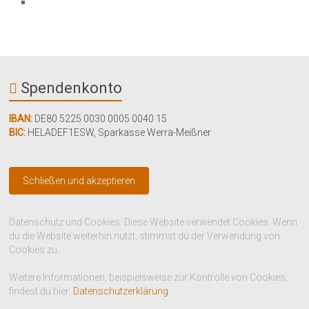
Spendenkonto
IBAN:
DE80 5225 0030 0005 0040 15
BIC:
HELADEF1ESW
,
Sparkasse Werra-Meißner
Datenschutz und Cookies: Diese Website verwendet Cookies. Wenn
du die Website weiterhin nutzt, stimmst du der Verwendung von
Cookies zu.
Weitere Informationen, beispielsweise zur Kontrolle von Cookies,
findest du hier:
Datenschutzerklärung