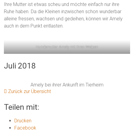
Ihre Mutter ist etwas scheu und möchte einfach nur ihre
Ruhe haben. Da die Kleinen inzwischen schon wunderbar
alleine fressen, wachsen und gedeihen, können wir Amely
auch in dem Punkt entlasten.
Hundemutter Amely mit ihren Welpen
Juli 2018
Amely bei ihrer Ankunft im Tierheim
Zurück zur Übersicht
Teilen mit:
Drucken
Facebook