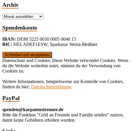
Archiv
Archiv
Spendenkonto
IBAN:
DE80 5225 0030 0005 0040 15
BIC:
HELADEF1ESW
,
Sparkasse Werra-Meißner
Datenschutz und Cookies: Diese Website verwendet Cookies. Wenn
du die Website weiterhin nutzt, stimmst du der Verwendung von
Cookies zu.
Weitere Informationen, beispielsweise zur Kontrolle von Cookies,
findest du hier:
Datenschutzerklärung
PayPal
spenden@karpatenstreuner.de
Bitte die Funktion "Geld an Freunde und Familie senden" nutzen,
damit keine Gebühren erhoben werden.