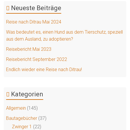
Neueste Beiträge
Reise nach Ditrau Mai 2024
Was bedeutet es, einen Hund aus dem Tierschutz, speziell
aus dem Ausland, zu adoptieren?
Reisebericht Mai 2023
Reisebericht September 2022
Endlich wieder eine Reise nach Ditrau!
Kategorien
Allgemein
(145)
Bautagebücher
(37)
Zwinger 1
(22)