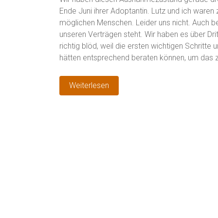
Ende Juni ihrer Adoptantin. Lutz und ich waren 
möglichen Menschen. Leider uns nicht. Auch b
unseren Verträgen steht. Wir haben es über Drit
richtig blöd, weil die ersten wichtigen Schritte
hätten entsprechend beraten können, um das 
Weiterlesen