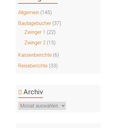
Allgemein
(145)
Bautagebücher
(37)
Zwinger 1
(22)
Zwinger 2
(15)
Kassenberichte
(6)
Reiseberichte
(33)
Archiv
Archiv