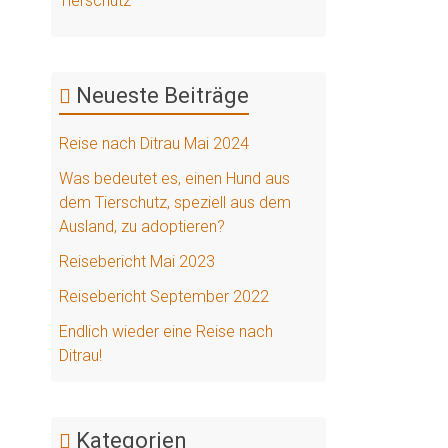
Neueste Beiträge
Reise nach Ditrau Mai 2024
Was bedeutet es, einen Hund aus
dem Tierschutz, speziell aus dem
Ausland, zu adoptieren?
Reisebericht Mai 2023
Reisebericht September 2022
Endlich wieder eine Reise nach
Ditrau!
Kategorien