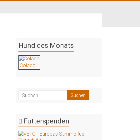
Hund des Monats
Colado
Futterspenden