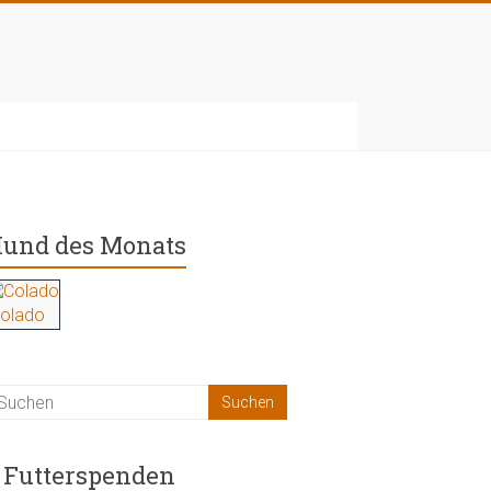
und des Monats
olado
Futterspenden