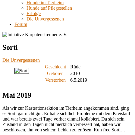
Hunde im Tierheim
Hunde auf Pflegestellen
Erfolge
Die Unvergessenen
Forum
Sorti
Die Unvergessenen
Geschlecht
Rüde
Geboren
2010
Verstorben
6.5.2019
Mai 2019
Als wir zur Kastrationsaktion im Tierheim angekommen sind, ging
es Sorti gar nicht gut. Er hatte sichtlich Probleme mit dem Kreislauf
und war bereits zwei Tage vorher einmal kollabiert. Da sich sein
Zustand in den Tagen nicht merklich verbessert hat, haben wir
beschlossen, ihn von seinem Leiden zu erlösen. Run free Sorti…