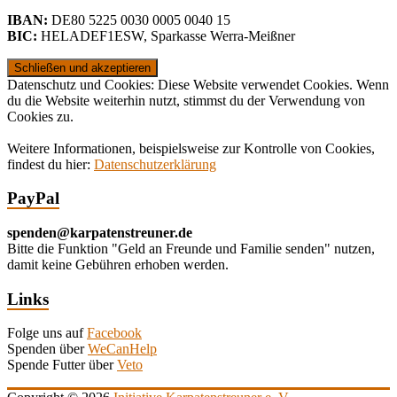
IBAN:
DE80 5225 0030 0005 0040 15
BIC:
HELADEF1ESW
,
Sparkasse Werra-Meißner
Datenschutz und Cookies: Diese Website verwendet Cookies. Wenn
du die Website weiterhin nutzt, stimmst du der Verwendung von
Cookies zu.
Weitere Informationen, beispielsweise zur Kontrolle von Cookies,
findest du hier:
Datenschutzerklärung
PayPal
spenden@karpatenstreuner.de
Bitte die Funktion "Geld an Freunde und Familie senden" nutzen,
damit keine Gebühren erhoben werden.
Links
Folge uns auf
Facebook
Spenden über
WeCanHelp
Spende Futter über
Veto