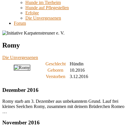
Hunde im Tierheim
Hunde auf Pflegestellen
Erfolge
Die Unvergessenen
Forum
Romy
Die Unvergessenen
Geschlecht
Hündin
Geboren
10.2016
Verstorben
3.12.2016
Dezember 2016
Romy starb am 3. Dezember aus unbekanntem Grund. Lauf frei
kleines Seelchen Romy, zusammen mit deinem Brüderchen Romeo
…
November 2016