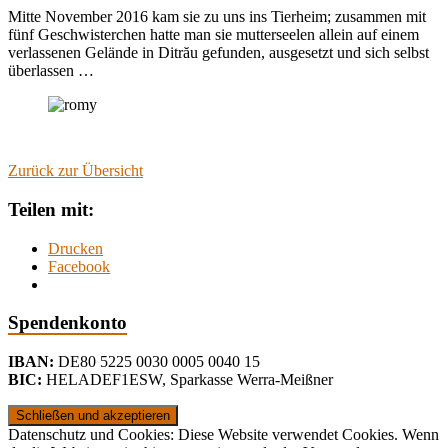
Mitte November 2016 kam sie zu uns ins Tierheim; zusammen mit
fünf Geschwisterchen hatte man sie mutterseelen allein auf einem
verlassenen Gelände in Ditrău gefunden, ausgesetzt und sich selbst
überlassen …
Zurück zur Übersicht
Teilen mit:
Drucken
Facebook
Spendenkonto
IBAN:
DE80 5225 0030 0005 0040 15
BIC:
HELADEF1ESW
,
Sparkasse Werra-Meißner
Datenschutz und Cookies: Diese Website verwendet Cookies. Wenn