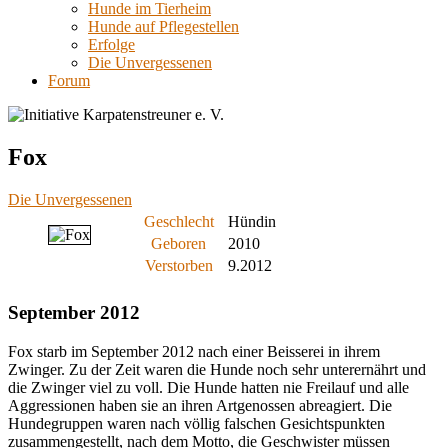
Hunde im Tierheim
Hunde auf Pflegestellen
Erfolge
Die Unvergessenen
Forum
Fox
Die Unvergessenen
Geschlecht
Hündin
Geboren
2010
Verstorben
9.2012
September 2012
Fox starb im September 2012 nach einer Beisserei in ihrem
Zwinger. Zu der Zeit waren die Hunde noch sehr unterernährt und
die Zwinger viel zu voll. Die Hunde hatten nie Freilauf und alle
Aggressionen haben sie an ihren Artgenossen abreagiert. Die
Hundegruppen waren nach völlig falschen Gesichtspunkten
zusammengestellt, nach dem Motto, die Geschwister müssen