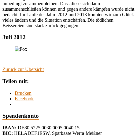
unbedingt zusammenbleiben. Dass diese sich dann
zusammenschließen können und gegen andere kämpfen wurde nicht
bedacht. Im Laufe der Jahre 2012 und 2013 konnten wir zum Glück
vieles ändern und die Situation entschärfen. Die tödlichen
Beissereien sind stark zurück gegangen.
Juli 2012
Zurück zur Übersicht
Teilen mit:
Drucken
Facebook
Spendenkonto
IBAN:
DE80 5225 0030 0005 0040 15
BIC:
HELADEF1ESW
,
Sparkasse Werra-Meißner