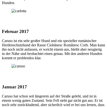
Hunden.
Februar 2017
Caruso ist ein sehr großer Hund und ein spezieller rumänischer
Herdenschutzhund der Rasse Ciobănesc Românesc Corb. Man kann
ihn noch nicht anfassen, er weicht einem aus, bleibt aber neugierig
in der Nähe und beobachtet einen genau. Mit den anderen Hunden
kommt er problemlos klar.
Januar 2017
Caruso hat schon seit längerem auf der Straße gelebt, und ist in
einem wenig guten Zustand. Sein Fell sieht gar nicht gut aus. Er ist
noch sehr zurückhaltend, aber sicherlich wird er bei uns lernen, dass