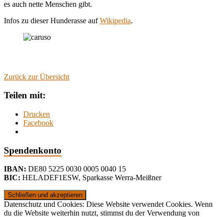
es auch nette Menschen gibt.
Infos zu dieser Hunderasse auf
Wikipedia
.
Zurück zur Übersicht
Teilen mit:
Drucken
Facebook
Spendenkonto
IBAN:
DE80 5225 0030 0005 0040 15
BIC:
HELADEF1ESW
,
Sparkasse Werra-Meißner
Datenschutz und Cookies: Diese Website verwendet Cookies. Wenn
du die Website weiterhin nutzt, stimmst du der Verwendung von