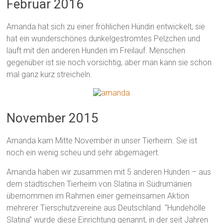
Februar 2016
Amanda hat sich zu einer fröhlichen Hündin entwickelt, sie
hat ein wunderschönes dunkelgestromtes Pelzchen und
läuft mit den anderen Hunden im Freilauf. Menschen
gegenüber ist sie noch vorsichtig, aber man kann sie schon
mal ganz kurz streicheln.
November 2015
Amanda kam Mitte November in unser Tierheim. Sie ist
noch ein wenig scheu und sehr abgemagert.
Amanda haben wir zusammen mit 5 anderen Hunden – aus
dem städtischen Tierheim von Slatina in Südrumänien
übernommen im Rahmen einer gemeinsamen Aktion
mehrerer Tierschutzvereine aus Deutschland. “Hundehölle
Slatina” wurde diese Einrichtung genannt, in der seit Jahren