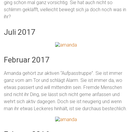
ging schon mal ganz vorsichtig. Sie hat auch nicht so
schlimm gekläfft, vielleicht bewegt sich ja doch noch was in
ihr?
Juli 2017
Februar 2017
Amanda gehört zur aktiven “Aufpasstruppe”. Sie ist immer
ganz vorn am Tor und schlägt Alarm. Sie ist immer da, wo
etwas passiert und will mittendrin sein. Fremde Menschen
sind nicht ihr Ding, sie lässt sich nicht gerne anfassen und
wehrt sich aktiv dagegen. Doch sie ist neugierig und wenn
man ihr etwas Leckeres hinhält, ist sie durchaus bestechlich.