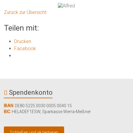
Zurück zur Übersicht
Teilen mit:
Drucken
Facebook
Spendenkonto
IBAN:
DE80 5225 0030 0005 0040 15
BIC:
HELADEF1ESW
,
Sparkasse Werra-Meißner